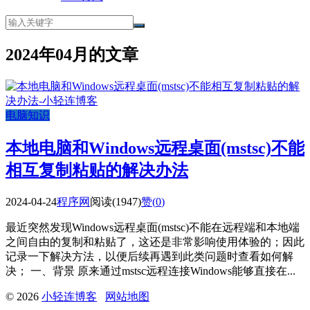
2024年04月的文章
电脑知识
本地电脑和Windows远程桌面(mstsc)不能
相互复制粘贴的解决办法
2024-04-24
程序网
阅读(1947)
赞(
0
)
最近突然发现Windows远程桌面(mstsc)不能在远程端和本地端
之间自由的复制和粘贴了，这还是非常影响使用体验的；因此
记录一下解决方法，以便后续再遇到此类问题时查看如何解
决； 一、背景 原来通过mstsc远程连接Windows能够直接在...
© 2026
小轻连博客
网站地图