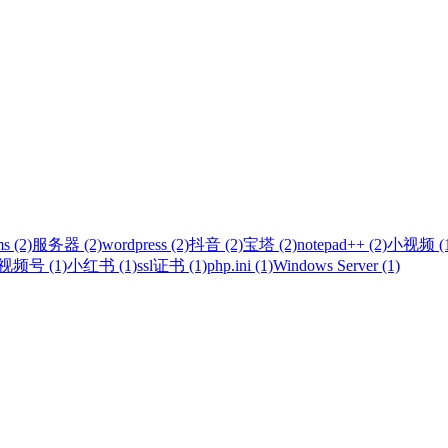
s (2)
服务器 (2)
wordpress (2)
抖音 (2)
宝塔 (2)
notepad++ (2)
小视频 (1
视频号 (1)
小红书 (1)
ssl证书 (1)
php.ini (1)
Windows Server (1)