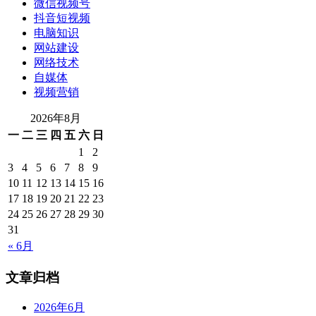
微信视频号
抖音短视频
电脑知识
网站建设
网络技术
自媒体
视频营销
2026年8月
一
二
三
四
五
六
日
1
2
3
4
5
6
7
8
9
10
11
12
13
14
15
16
17
18
19
20
21
22
23
24
25
26
27
28
29
30
31
« 6月
文章归档
2026年6月