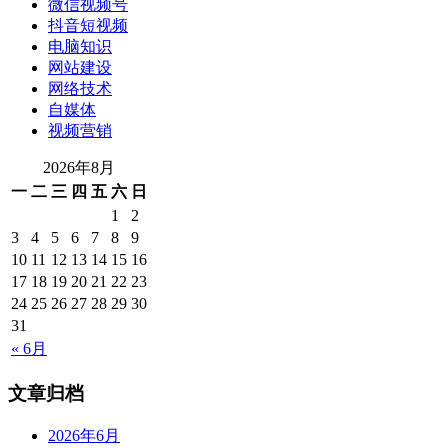
微信视频号
抖音短视频
电脑知识
网站建设
网络技术
自媒体
视频营销
2026年8月
一
二
三
四
五
六
日
1
2
3
4
5
6
7
8
9
10
11
12
13
14
15
16
17
18
19
20
21
22
23
24
25
26
27
28
29
30
31
« 6月
文章归档
2026年6月