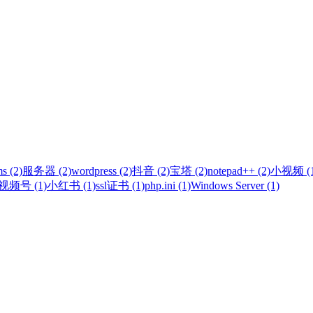
s (2)
服务器 (2)
wordpress (2)
抖音 (2)
宝塔 (2)
notepad++ (2)
小视频 (1
视频号 (1)
小红书 (1)
ssl证书 (1)
php.ini (1)
Windows Server (1)