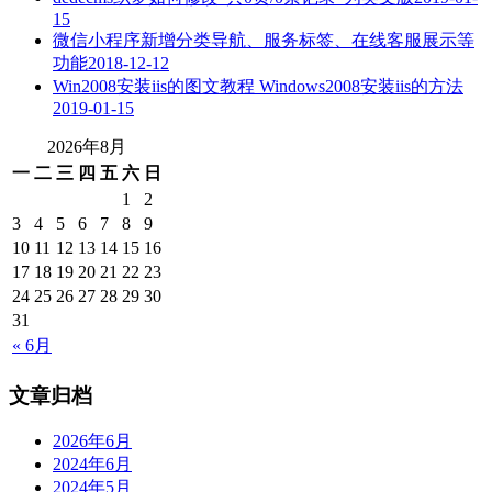
15
微信小程序新增分类导航、服务标签、在线客服展示等
功能
2018-12-12
Win2008安装iis的图文教程 Windows2008安装iis的方法
2019-01-15
2026年8月
一
二
三
四
五
六
日
1
2
3
4
5
6
7
8
9
10
11
12
13
14
15
16
17
18
19
20
21
22
23
24
25
26
27
28
29
30
31
« 6月
文章归档
2026年6月
2024年6月
2024年5月