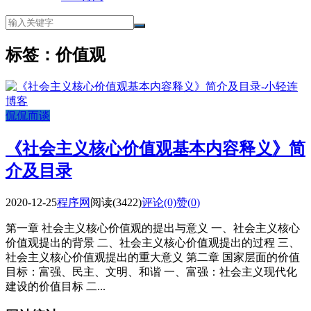
标签：价值观
侃侃而谈
《社会主义核心价值观基本内容释义》简
介及目录
2020-12-25
程序网
阅读(3422)
评论(0)
赞(
0
)
第一章 社会主义核心价值观的提出与意义 一、社会主义核心
价值观提出的背景 二、社会主义核心价值观提出的过程 三、
社会主义核心价值观提出的重大意义 第二章 国家层面的价值
目标：富强、民主、文明、和谐 一、富强：社会主义现代化
建设的价值目标 二...