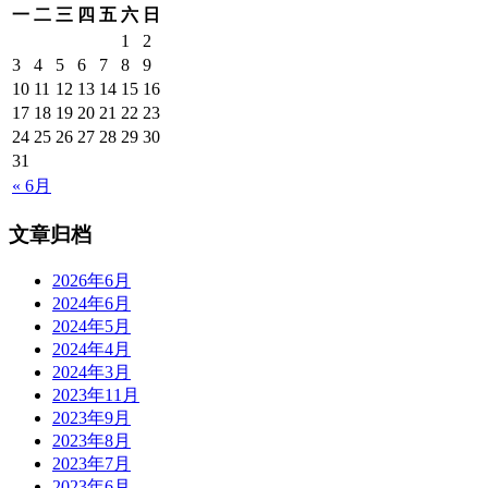
一
二
三
四
五
六
日
1
2
3
4
5
6
7
8
9
10
11
12
13
14
15
16
17
18
19
20
21
22
23
24
25
26
27
28
29
30
31
« 6月
文章归档
2026年6月
2024年6月
2024年5月
2024年4月
2024年3月
2023年11月
2023年9月
2023年8月
2023年7月
2023年6月