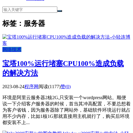
标签：服务器
网络技术
宝塔100%运行堵塞CPU100%造成负载
的解决方法
2023-08-24
程序网
阅读(1177)
赞(
0
)
环境是阿里云服务器2核2G,只安装一个wordpress网站。顺便
说一下介绍客户服务器的时候，首当其冲高配置，不要总想着
为客户省钱，因为服务器除了网站外，基础软件环境运行就占
用不少内存，比如1核1G那就直接用主机就行了，购买后环境
都安装不上...