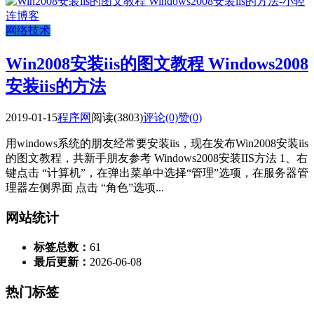
网络技术
Win2008安装iis的图文教程 Windows2008
安装iis的方法
2019-01-15
程序网
阅读(3803)
评论(0)
赞(
0
)
用windows系统的朋友经常要安装iis，现在发布Win2008安装iis
的图文教程，共新手朋友参考 Windows2008安装IIS方法 1、右
键点击 “计算机”，在弹出菜单中选择“管理”选项，在服务器管
理器左侧界面 点击 “角色”选项...
网站统计
标签总数：
61
最后更新：
2026-06-08
热门标签