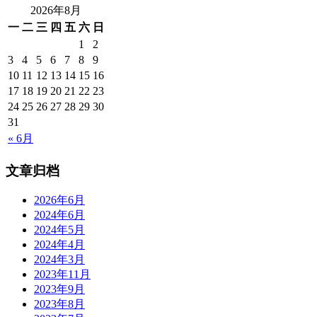
2026年8月
一
二
三
四
五
六
日
1
2
3
4
5
6
7
8
9
10
11
12
13
14
15
16
17
18
19
20
21
22
23
24
25
26
27
28
29
30
31
« 6月
文章归档
2026年6月
2024年6月
2024年5月
2024年4月
2024年3月
2023年11月
2023年9月
2023年8月