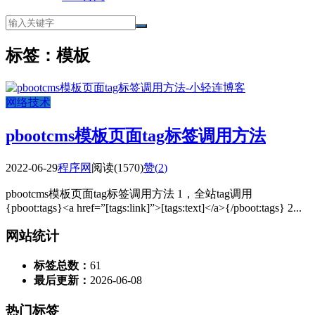
标签：模板
网络技术
pbootcms模板页面tag标签调用方法
2022-06-29
程序网
阅读(1570)
赞(
2
)
pbootcms模板页面tag标签调用方法 1，全站tag调用
{pboot:tags}<a href=”[tags:link]”>[tags:text]</a>{/pboot:tags} 2...
网站统计
标签总数：
61
最后更新：
2026-06-08
热门标签