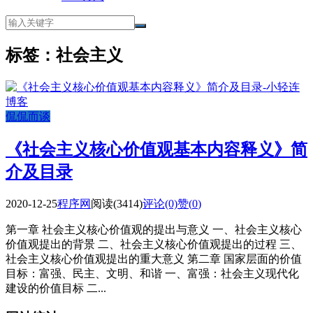
标签：社会主义
侃侃而谈
《社会主义核心价值观基本内容释义》简
介及目录
2020-12-25
程序网
阅读(3414)
评论(0)
赞(
0
)
第一章 社会主义核心价值观的提出与意义 一、社会主义核心
价值观提出的背景 二、社会主义核心价值观提出的过程 三、
社会主义核心价值观提出的重大意义 第二章 国家层面的价值
目标：富强、民主、文明、和谐 一、富强：社会主义现代化
建设的价值目标 二...