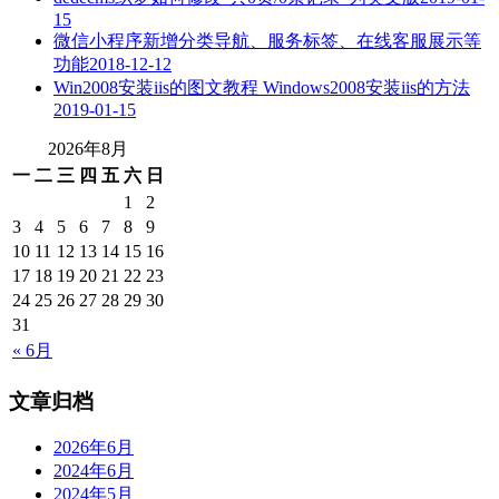
15
微信小程序新增分类导航、服务标签、在线客服展示等
功能
2018-12-12
Win2008安装iis的图文教程 Windows2008安装iis的方法
2019-01-15
2026年8月
一
二
三
四
五
六
日
1
2
3
4
5
6
7
8
9
10
11
12
13
14
15
16
17
18
19
20
21
22
23
24
25
26
27
28
29
30
31
« 6月
文章归档
2026年6月
2024年6月
2024年5月