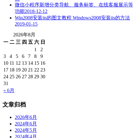
微信小程序新增分类导航、服务标签、在线客服展示等
功能
2018-12-12
Win2008安装iis的图文教程 Windows2008安装iis的方法
2019-01-15
2026年8月
一
二
三
四
五
六
日
1
2
3
4
5
6
7
8
9
10
11
12
13
14
15
16
17
18
19
20
21
22
23
24
25
26
27
28
29
30
31
« 6月
文章归档
2026年6月
2024年6月
2024年5月
2024年4月