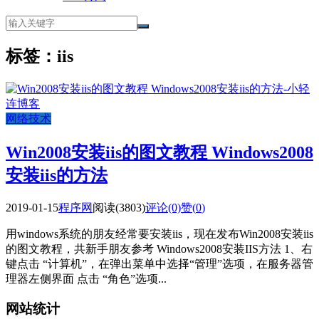
标签：iis
网络技术
Win2008安装iis的图文教程 Windows2008
安装iis的方法
2019-01-15
程序网
阅读(3803)
评论(0)
赞(
0
)
用windows系统的朋友经常要安装iis，现在发布Win2008安装iis
的图文教程，共新手朋友参考 Windows2008安装IIS方法 1、右
键点击 “计算机”，在弹出菜单中选择“管理”选项，在服务器管
理器左侧界面 点击 “角色”选项...
网站统计