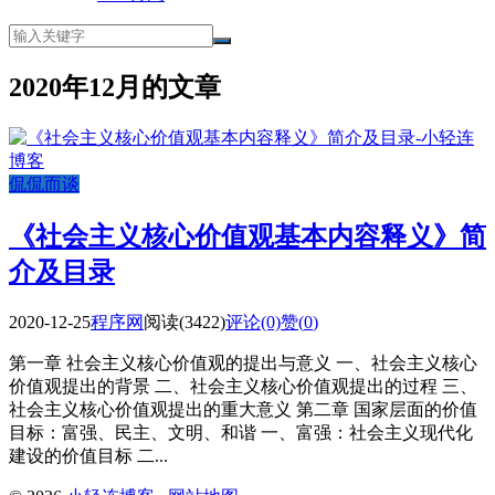
2020年12月的文章
侃侃而谈
《社会主义核心价值观基本内容释义》简
介及目录
2020-12-25
程序网
阅读(3422)
评论(0)
赞(
0
)
第一章 社会主义核心价值观的提出与意义 一、社会主义核心
价值观提出的背景 二、社会主义核心价值观提出的过程 三、
社会主义核心价值观提出的重大意义 第二章 国家层面的价值
目标：富强、民主、文明、和谐 一、富强：社会主义现代化
建设的价值目标 二...