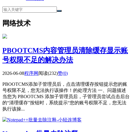
网络技术
PBOOTCMS内容管理员清除缓存显示账
号权限不足的解决办法
2026-06-08
程序网
阅读(232)
赞(
0
)
PBOOTCMS添加子管理员后，点击清理缓存按钮提示您的账
号权限不足，您无法执行该操作！的处理方法 一、问题描述
当您为 PBOOTCMS 添加子管理员后，子管理员尝试点击后台
的“清理缓存”按钮时，系统提示“您的账号权限不足，您无法
执行该操...