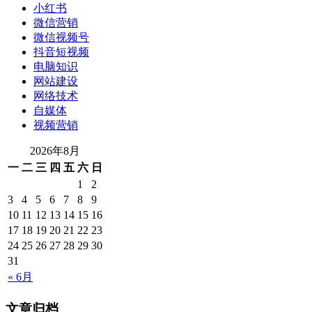
小红书
微信营销
微信视频号
抖音短视频
电脑知识
网站建设
网络技术
自媒体
视频营销
2026年8月
一
二
三
四
五
六
日
1
2
3
4
5
6
7
8
9
10
11
12
13
14
15
16
17
18
19
20
21
22
23
24
25
26
27
28
29
30
31
« 6月
文章归档