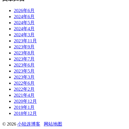
2026年6月
2024年6月
2024年5月
2024年4月
2024年3月
2023年11月
2023年9月
2023年8月
2023年7月
2023年6月
2023年5月
2023年3月
2022年6月
2022年2月
2021年4月
2020年12月
2019年1月
2018年12月
© 2026
小轻连博客
网站地图