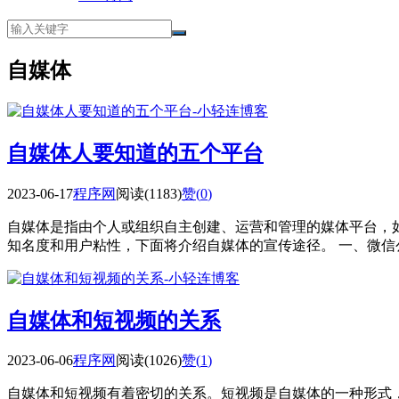
自媒体
自媒体人要知道的五个平台
2023-06-17
程序网
阅读(1183)
赞(
0
)
自媒体是指由个人或组织自主创建、运营和管理的媒体平台，
知名度和用户粘性，下面将介绍自媒体的宣传途径。 一、微信公众
自媒体和短视频的关系
2023-06-06
程序网
阅读(1026)
赞(
1
)
自媒体和短视频有着密切的关系。短视频是自媒体的一种形式