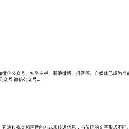
如微信公众号、知乎专栏、新浪微博、抖音等。自媒体已成为当
号 微信公众号...
，它通过视觉和声音的方式来传递信息，与传统的文字形式不同