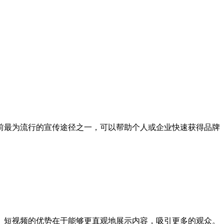
前最为流行的宣传途径之一，可以帮助个人或企业快速获得品牌
。短视频的优势在于能够更直观地展示内容，吸引更多的观众。