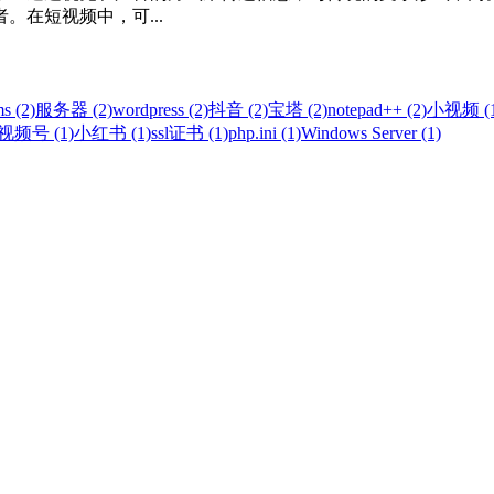
在短视频中，可...
s (2)
服务器 (2)
wordpress (2)
抖音 (2)
宝塔 (2)
notepad++ (2)
小视频 (1
视频号 (1)
小红书 (1)
ssl证书 (1)
php.ini (1)
Windows Server (1)