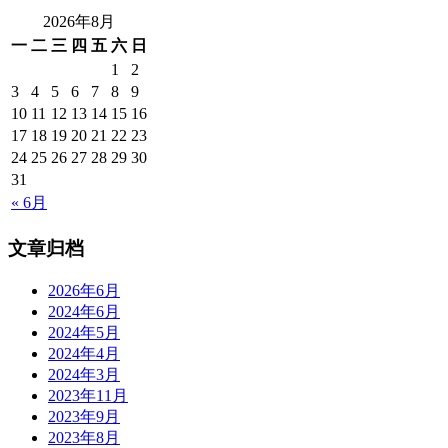
2026年8月
一
二
三
四
五
六
日
1
2
3
4
5
6
7
8
9
10
11
12
13
14
15
16
17
18
19
20
21
22
23
24
25
26
27
28
29
30
31
« 6月
文章归档
2026年6月
2024年6月
2024年5月
2024年4月
2024年3月
2023年11月
2023年9月
2023年8月