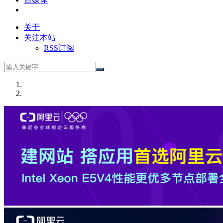
关于
关注本站
RSS订阅