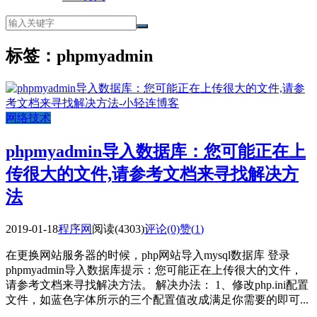
标签：phpmyadmin
网络技术
phpmyadmin导入数据库：您可能正在上
传很大的文件,请参考文档来寻找解决方
法
2019-01-18
程序网
阅读(4303)
评论(0)
赞(
1
)
在更换网站服务器的时候，php网站导入mysql数据库 登录
phpmyadmin导入数据库提示：您可能正在上传很大的文件，
请参考文档来寻找解决方法。 解决办法： 1、修改php.ini配置
文件，如蓝色字体所示的三个配置值改成满足你需要的即可...