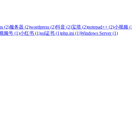
s (2)
服务器 (2)
wordpress (2)
抖音 (2)
宝塔 (2)
notepad++ (2)
小视频 (1
视频号 (1)
小红书 (1)
ssl证书 (1)
php.ini (1)
Windows Server (1)