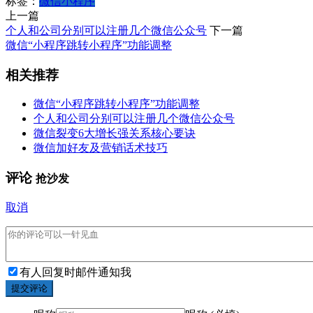
标签：
微信小程序
上一篇
个人和公司分别可以注册几个微信公众号
下一篇
微信“小程序跳转小程序”功能调整
相关推荐
微信“小程序跳转小程序”功能调整
个人和公司分别可以注册几个微信公众号
微信裂变6大增长强关系核心要诀
微信加好友及营销话术技巧
评论
抢沙发
取消
有人回复时邮件通知我
提交评论