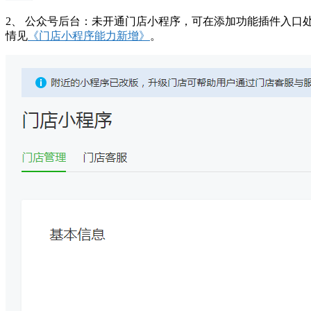
2、 公众号后台：未开通门店小程序，可在添加功能插件入口
情见
《门店小程序能力新增》
。