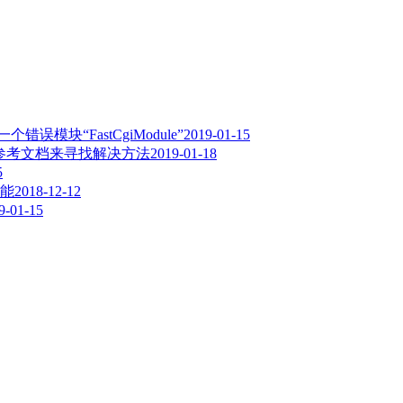
误模块“FastCgiModule”
2019-01-15
,请参考文档来寻找解决方法
2019-01-18
5
能
2018-12-12
9-01-15