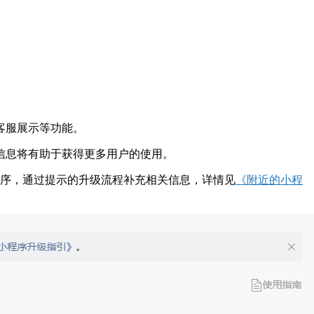
客服展示等功能。
信息将有助于获得更多用户的使用。
序，通过提示的升级流程补充相关信息，详情见
《附近的小程