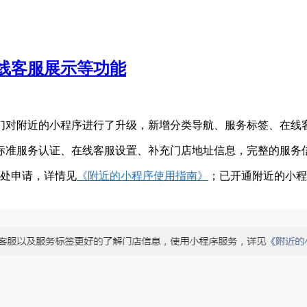
线客服展示等功能
们对附近的小程序进行了升级，新增分类导航、服务标签、在线
标准服务认证、在线客服设置、补充门店地址信息，完整的服务
口处申请，详情见
《附近的小程序使用指南》
；已开通附近的小程