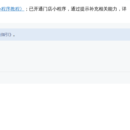
小程序教程》
；已开通门店小程序，通过提示补充相关能力，详