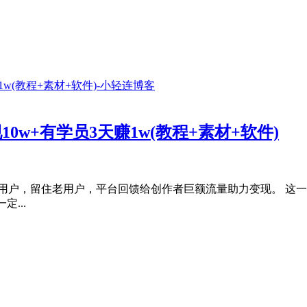
0w+有学员3天赚1w(教程+素材+软件)
用户，留住老用户，平台回馈给创作者巨额流量助力变现。 这一
定...