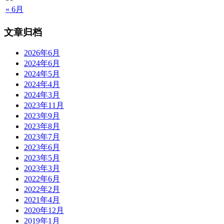
« 6月
文章归档
2026年6月
2024年6月
2024年5月
2024年4月
2024年3月
2023年11月
2023年9月
2023年8月
2023年7月
2023年6月
2023年5月
2023年3月
2022年6月
2022年2月
2021年4月
2020年12月
2019年1月