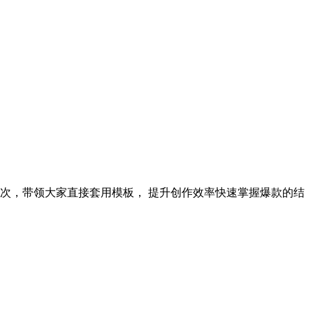
次，带领大家直接套用模板， 提升创作效率快速掌握爆款的结