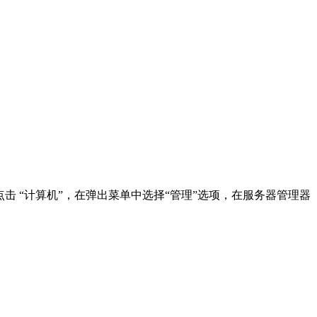
 1、右键点击 “计算机”，在弹出菜单中选择“管理”选项，在服务器管理器