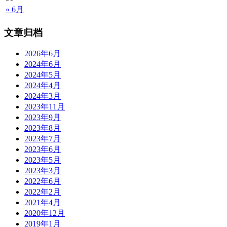
« 6月
文章归档
2026年6月
2024年6月
2024年5月
2024年4月
2024年3月
2023年11月
2023年9月
2023年8月
2023年7月
2023年6月
2023年5月
2023年3月
2022年6月
2022年2月
2021年4月
2020年12月
2019年1月