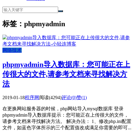
标签：phpmyadmin
网络技术
phpmyadmin导入数据库：您可能正在上
传很大的文件,请参考文档来寻找解决方
法
2019-01-18
程序网
阅读(4294)
评论(0)
赞(
1
)
在更换网站服务器的时候，php网站导入mysql数据库 登录
phpmyadmin导入数据库提示：您可能正在上传很大的文件，
请参考文档来寻找解决方法。 解决办法： 1、修改php.ini配置
文件，如蓝色字体所示的三个配置值改成满足你需要的即可...