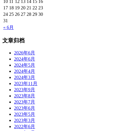
10
11
12
13
14
15
16
17
18
19
20
21
22
23
24
25
26
27
28
29
30
31
« 6月
文章归档
2026年6月
2024年6月
2024年5月
2024年4月
2024年3月
2023年11月
2023年9月
2023年8月
2023年7月
2023年6月
2023年5月
2023年3月
2022年6月