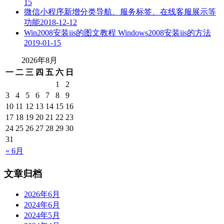
15
微信小程序新增分类导航、服务标签、在线客服展示等
功能
2018-12-12
Win2008安装iis的图文教程 Windows2008安装iis的方法
2019-01-15
2026年8月
一
二
三
四
五
六
日
1
2
3
4
5
6
7
8
9
10
11
12
13
14
15
16
17
18
19
20
21
22
23
24
25
26
27
28
29
30
31
« 6月
文章归档
2026年6月
2024年6月
2024年5月