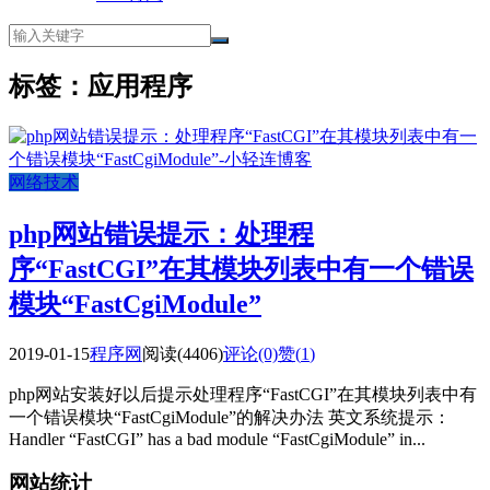
标签：应用程序
网络技术
php网站错误提示：处理程
序“FastCGI”在其模块列表中有一个错误
模块“FastCgiModule”
2019-01-15
程序网
阅读(4406)
评论(0)
赞(
1
)
php网站安装好以后提示处理程序“FastCGI”在其模块列表中有
一个错误模块“FastCgiModule”的解决办法 英文系统提示：
Handler “FastCGI” has a bad module “FastCgiModule” in...
网站统计