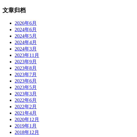
文章归档
2026年6月
2024年6月
2024年5月
2024年4月
2024年3月
2023年11月
2023年9月
2023年8月
2023年7月
2023年6月
2023年5月
2023年3月
2022年6月
2022年2月
2021年4月
2020年12月
2019年1月
2018年12月