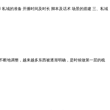
 私域的准备 开播时间及时长 脚本及话术 场景的搭建 三、私域
不断地调整，越来越多东西被逐渐明确，是时候做第一层的梳