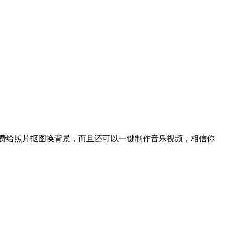
费给照片抠图换背景，而且还可以一键制作音乐视频，相信你