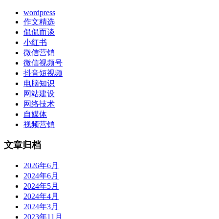
wordpress
作文精选
侃侃而谈
小红书
微信营销
微信视频号
抖音短视频
电脑知识
网站建设
网络技术
自媒体
视频营销
文章归档
2026年6月
2024年6月
2024年5月
2024年4月
2024年3月
2023年11月