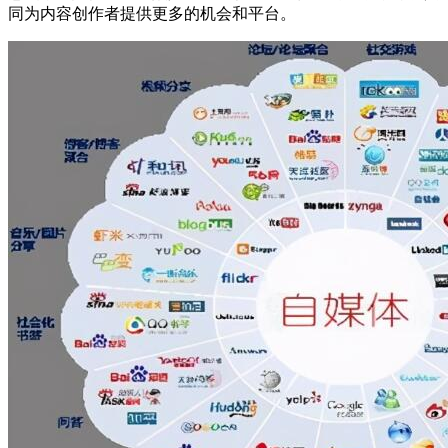
同为内容创作者提供更多的机会和平台。