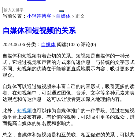
当前位置：
小轻连博客
自媒体
正文
>
>
自媒体和短视频的关系
2023-06-06
分类：
自媒体
阅读(1025)
评论(0)
自媒体和短视频有着密切的关系。短视频是自媒体的一种形
式，它通过视觉和声音的方式来传递信息，与传统的文字形式
不同。短视频的优势在于能够更直观地展示内容，吸引更多的
观众。
自媒体可以通过短视频来丰富自己的内容形式，吸引更多的读
者。在短视频中，可以通过图像、音乐、文字等多种元素来表
达观点和传达信息，这可以让读者更加深入地理解内容。
此外，
短视频
也可以作为自媒体推广的一种手段。通过在短视
频平台上发布有趣、有价值的视频，可以吸引更多的观众，进
而提高自媒体的知名度和影响力。
总之，自媒体和短视频是相互关联、相互促进的关系，可以共