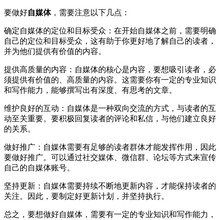
要做好
自媒体
，需要注意以下几点：
确定自媒体的定位和目标受众：在开始自媒体之前，需要明确
自己的定位和目标受众，这有助于你更好地了解自己的读者，
并为他们提供有价值的内容。
提供高质量的内容：自媒体的核心是内容，要想吸引读者，必
须提供有价值的、高质量的内容。这需要你有一定的专业知识
和写作能力，能够撰写出有深度、有思考的文章。
维护良好的互动：自媒体是一种双向交流的方式，与读者的互
动至关重要。要积极回复读者的评论和私信，与他们建立良好
的关系。
做好推广：自媒体需要有足够的读者群体才能发挥作用，因此
要做好推广。可以通过社交媒体、微信群、论坛等方式来宣传
自己的自媒体账号。
坚持更新：自媒体需要持续不断地更新内容，才能保持读者的
关注。因此，要制定好更新计划，并坚持执行。
总之，要想做好自媒体，需要有一定的专业知识和写作能力，