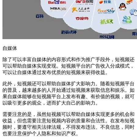
自媒体
除了可以丰富自媒体的内容形式和作为推广手段外，短视频还
可以帮助自媒体实现变现。短视频平台的广告收入分成模式，
可以让自媒体通过发布优质的短视频来获得收益。
此外，短视频还可以帮助自媒体扩大影响力。随着短视频平台
的普及，越来越多的人开始通过短视频来获取信息和娱乐。如
果自媒体能够在短视频平台上发布有趣、有价值的视频，就可
以吸引更多的观众，进而扩大自己的影响力。
需要注意的是，虽然短视频可以帮助自媒体实现更多的机会和
收益，但也需要注意短视频内容的质量和合法性。在发布短视
频时，要遵守相关法律法规，不得发布违法、不良信息，同时
也要注意保护个人隐私和知识产权。