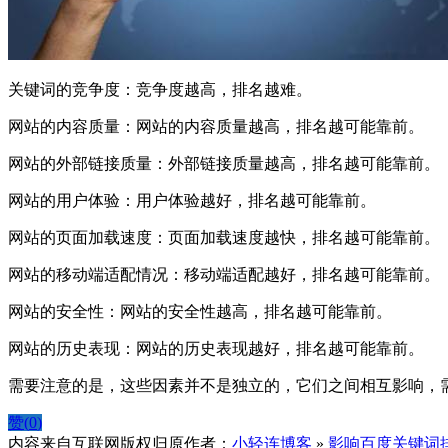
关键词的竞争度：竞争度越高，排名越难。
网站的内容质量：网站的内容质量越高，排名越可能靠前。
网站的外部链接质量：外部链接质量越高，排名越可能靠前。
网站的用户体验：用户体验越好，排名越可能靠前。
网站的页面加载速度：页面加载速度越快，排名越可能靠前。
网站的移动端适配情况：移动端适配越好，排名越可能靠前。
网站的安全性：网站的安全性越高，排名越可能靠前。
网站的历史表现：网站的历史表现越好，排名越可能靠前。
需要注意的是，这些因素并不是独立的，它们之间相互影响，
赞(
0
)
内容来自互联网版权归原作者：
小轻连博客
»
影响百度关键词