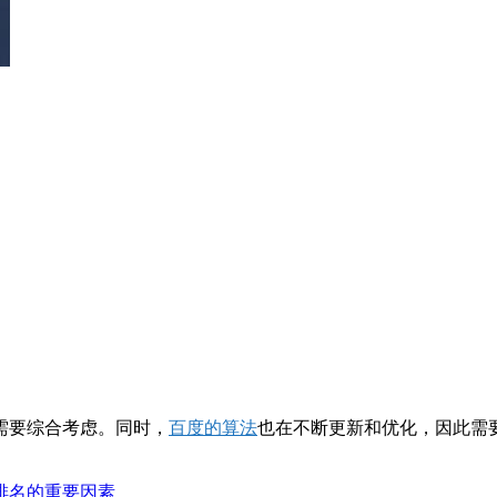
需要综合考虑。同时，
百度的算法
也在不断更新和优化，因此需
排名的重要因素