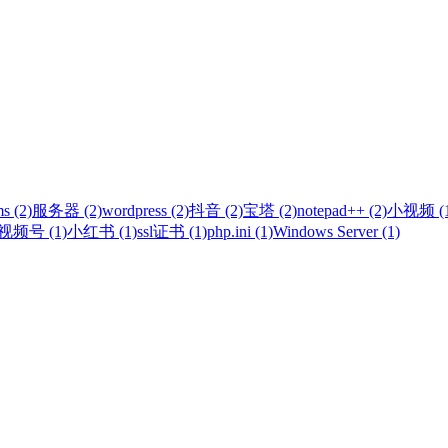
s (2)
服务器 (2)
wordpress (2)
抖音 (2)
宝塔 (2)
notepad++ (2)
小视频 (1
视频号 (1)
小红书 (1)
ssl证书 (1)
php.ini (1)
Windows Server (1)