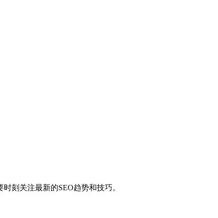
要时刻关注最新的SEO趋势和技巧。