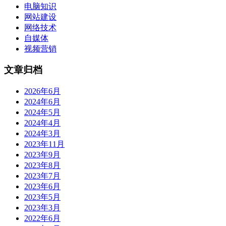
电脑知识
网站建设
网络技术
自媒体
视频营销
文章归档
2026年6月
2024年6月
2024年5月
2024年4月
2024年3月
2023年11月
2023年9月
2023年8月
2023年7月
2023年6月
2023年5月
2023年3月
2022年6月