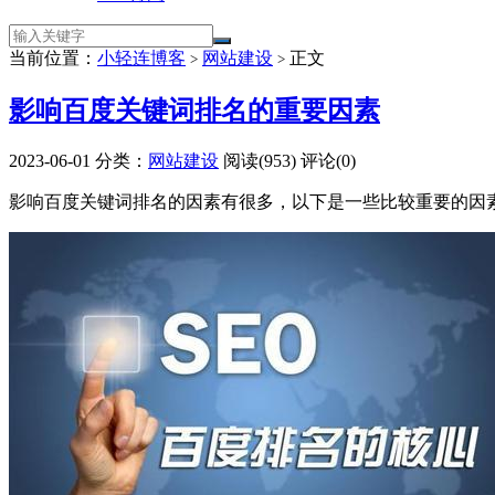
当前位置：
小轻连博客
网站建设
正文
>
>
影响百度关键词排名的重要因素
2023-06-01
分类：
网站建设
阅读(953)
评论(0)
影响百度关键词排名的因素有很多，以下是一些比较重要的因